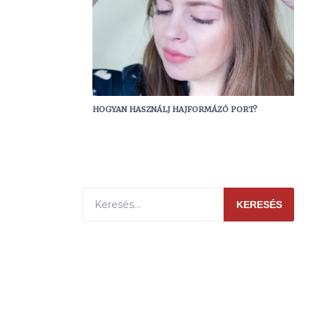
HOGYAN HASZNÁLJ HAJFORMÁZÓ PORT?
KERESÉS