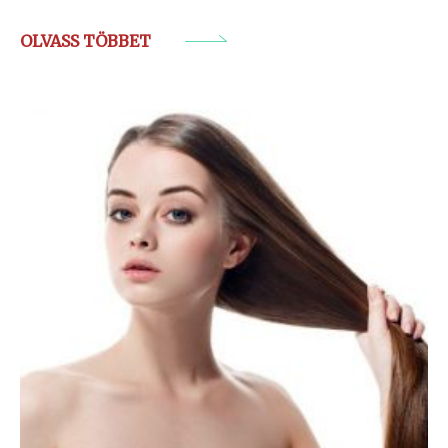
OLVASS TÖBBET