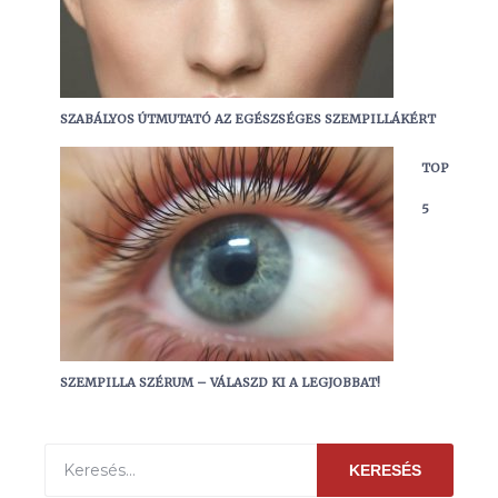
SZABÁLYOS ÚTMUTATÓ AZ EGÉSZSÉGES SZEMPILLÁKÉRT
TOP
5
SZEMPILLA SZÉRUM – VÁLASZD KI A LEGJOBBAT!
KERESÉS