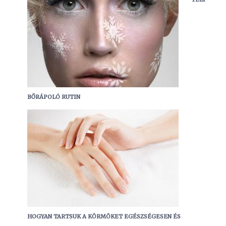
BŐRÁPOLÓ RUTIN
HOGYAN TARTSUK A KÖRMÖKET EGÉSZSÉGESEN ÉS